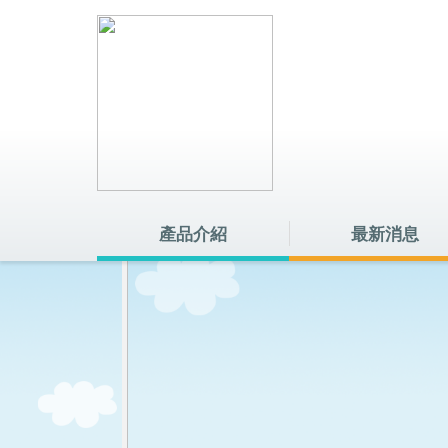
產品介紹
最新消息